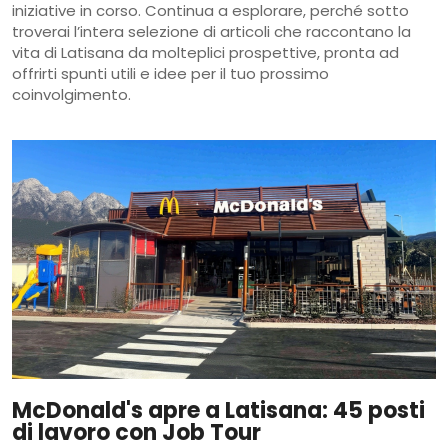
iniziative in corso. Continua a esplorare, perché sotto
troverai l’intera selezione di articoli che raccontano la
vita di Latisana da molteplici prospettive, pronta ad
offrirti spunti utili e idee per il tuo prossimo
coinvolgimento.
McDonald's apre a Latisana: 45 posti
di lavoro con Job Tour