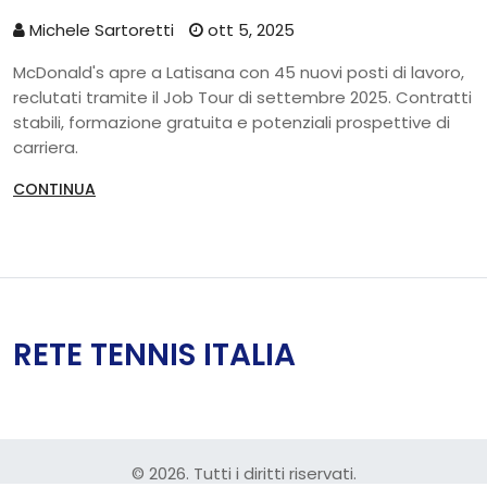
Michele Sartoretti
ott 5, 2025
McDonald's apre a Latisana con 45 nuovi posti di lavoro,
reclutati tramite il Job Tour di settembre 2025. Contratti
stabili, formazione gratuita e potenziali prospettive di
carriera.
CONTINUA
RETE TENNIS ITALIA
© 2026. Tutti i diritti riservati.