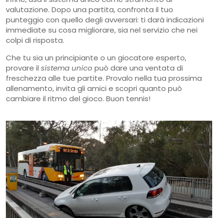
valutazione. Dopo una partita, confronta il tuo
punteggio con quello degli avversari: ti darà indicazioni
immediate su cosa migliorare, sia nel servizio che nei
colpi di risposta.
Che tu sia un principiante o un giocatore esperto,
provare il
sistema unico
può dare una ventata di
freschezza alle tue partite. Provalo nella tua prossima
allenamento, invita gli amici e scopri quanto può
cambiare il ritmo del gioco. Buon tennis!