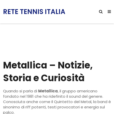
RETE TENNIS ITALIA
Metallica – Notizie,
Storia e Curiosità
Quando si parla di
Metallica
,
il gruppo americano
fondato nel 1981 che ha ridefinito il sound del genere
.
Conosciuta anche come
Il Quintetto del Metal
, la band è
sinonimo di riff potenti, testi provocatori e energia sul
palco.