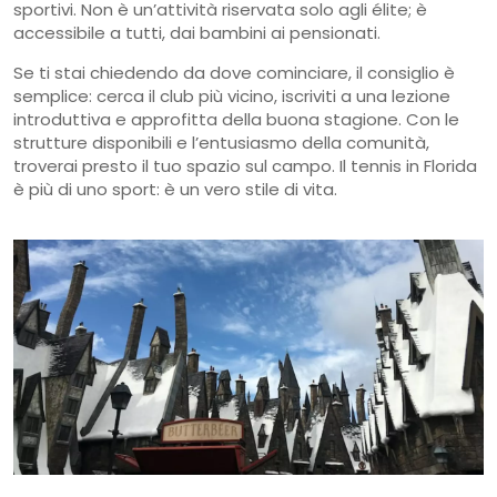
sportivi. Non è un’attività riservata solo agli élite; è
accessibile a tutti, dai bambini ai pensionati.
Se ti stai chiedendo da dove cominciare, il consiglio è
semplice: cerca il club più vicino, iscriviti a una lezione
introduttiva e approfitta della buona stagione. Con le
strutture disponibili e l’entusiasmo della comunità,
troverai presto il tuo spazio sul campo. Il tennis in Florida
è più di uno sport: è un vero stile di vita.