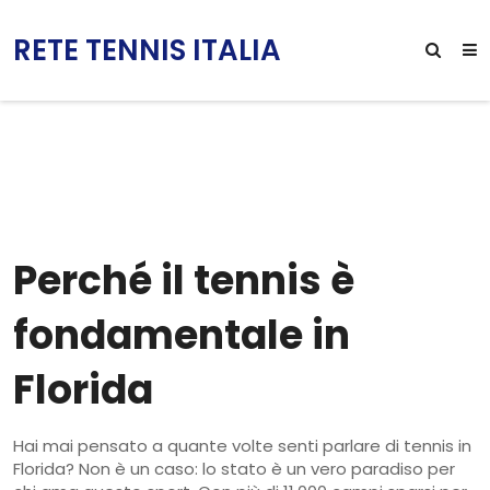
RETE TENNIS ITALIA
Perché il tennis è
fondamentale in
Florida
Hai mai pensato a quante volte senti parlare di tennis in
Florida? Non è un caso: lo stato è un vero paradiso per